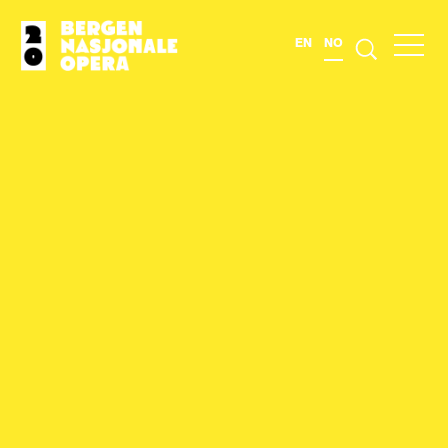
EN
NO