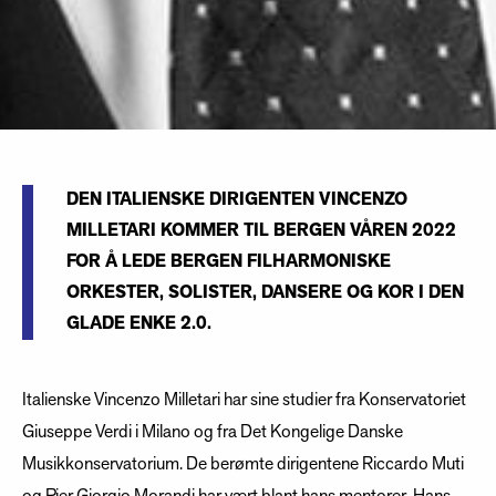
DEN ITALIENSKE DIRIGENTEN VINCENZO
MILLETARI KOMMER TIL BERGEN VÅREN 2022
FOR Å LEDE BERGEN FILHARMONISKE
ORKESTER, SOLISTER, DANSERE OG KOR I DEN
GLADE ENKE 2.0.
Italienske Vincenzo Milletari har sine studier fra Konservatoriet
Giuseppe Verdi i Milano og fra Det Kongelige Danske
Musikkonservatorium. De berømte dirigentene Riccardo Muti