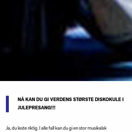
NÅ KAN DU GI VERDENS STØRSTE DISKOKULE I
JULEPRESANG!!!
Ja, du leste riktig. I alle fall kan du gi en stor musikalsk