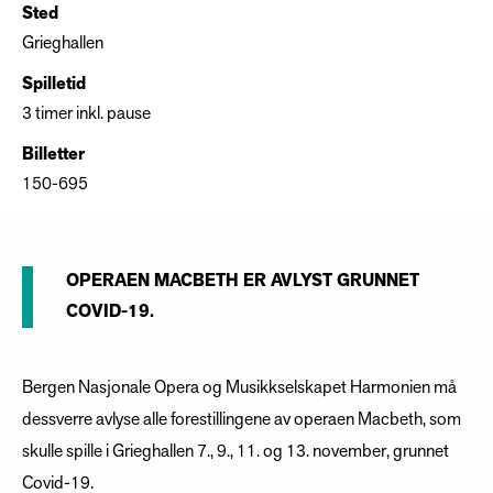
Sted
Grieghallen
Spilletid
3 timer inkl. pause
Billetter
150-695
OPERAEN MACBETH ER AVLYST GRUNNET
COVID-19.
Bergen Nasjonale Opera og Musikkselskapet Harmonien må
dessverre avlyse alle forestillingene av operaen Macbeth, som
skulle spille i Grieghallen 7., 9., 11. og 13. november, grunnet
Covid-19.