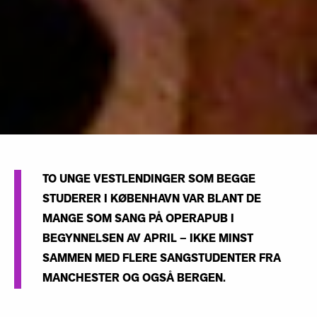
TO UNGE VESTLENDINGER SOM BEGGE
STUDERER I KØBENHAVN VAR BLANT DE
MANGE SOM SANG PÅ OPERAPUB I
BEGYNNELSEN AV APRIL – IKKE MINST
SAMMEN MED FLERE SANGSTUDENTER FRA
MANCHESTER OG OGSÅ BERGEN.