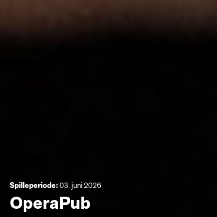
Spilleperiode:
03. juni 2026
OperaPub