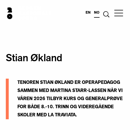
EN
NO
Stian Økland
TENOREN STIAN ØKLAND ER OPERAPEDAGOG
SAMMEN MED MARTINA STARR-LASSEN NÅR VI
VÅREN 2026 TILBYR KURS OG GENERALPRØVE
FOR BÅDE 8.-10. TRINN OG VIDEREGÅENDE
SKOLER MED LA TRAVIATA.