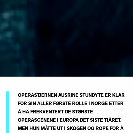
OPERASTJERNEN AUSRINE STUNDYTE ER KLAR
FOR SIN ALLER FØRSTE ROLLE I NORGE ETTER
Å HA FREKVENTERT DE STØRSTE
OPERASCENENE I EUROPA DET SISTE TIÅRET.
MEN HUN MÅTTE UT I SKOGEN OG ROPE FOR Å