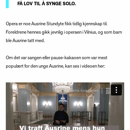
FÅ LOV TIL Å SYNGE SOLO.
Opera er noe Ausrine Stundyte fikk tidlig kjennskap til.
Foreldrene hennes gikk jevnlig i operaen i Vilnius, og som barn
ble Ausrine tatt med.
Om det var sangen eller pause-kakaoen som var mest
populært for den unge Ausrine, kan ses i videoen her: