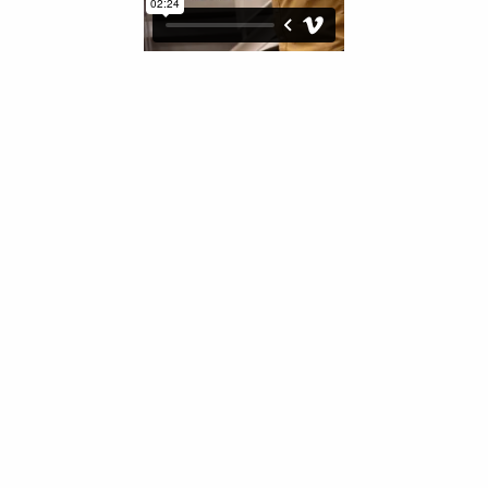
1 / 6