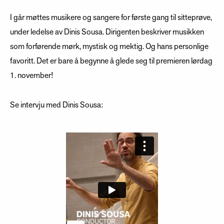
I går møttes musikere og sangere for første gang til sitteprøve,
under ledelse av Dinis Sousa. Dirigenten beskriver musikken
som
forførende mørk, mystisk og mektig. Og hans personlige
favoritt. Det er bare å begynne å glede seg til premieren lørdag
1. november!
Se intervju med Dinis Sousa: