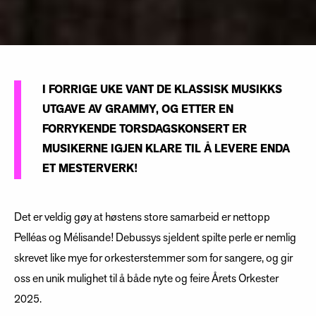
I FORRIGE UKE VANT DE KLASSISK MUSIKKS
UTGAVE AV GRAMMY, OG ETTER EN
FORRYKENDE TORSDAGSKONSERT ER
MUSIKERNE IGJEN KLARE TIL Å LEVERE ENDA
ET MESTERVERK!
Det er veldig gøy at høstens store samarbeid er nettopp
Pelléas og Mélisande! Debussys sjeldent spilte perle er nemlig
skrevet like mye for orkesterstemmer som for sangere, og gir
oss en unik mulighet til å både nyte og feire Årets Orkester
2025.