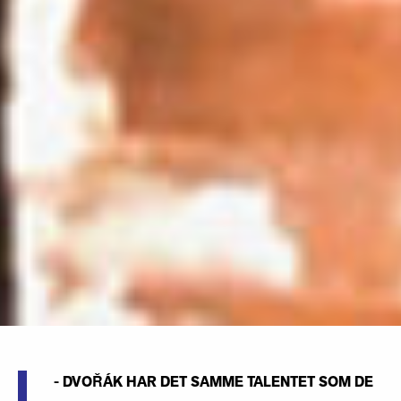
- DVOŘÁK HAR DET SAMME TALENTET SOM DE