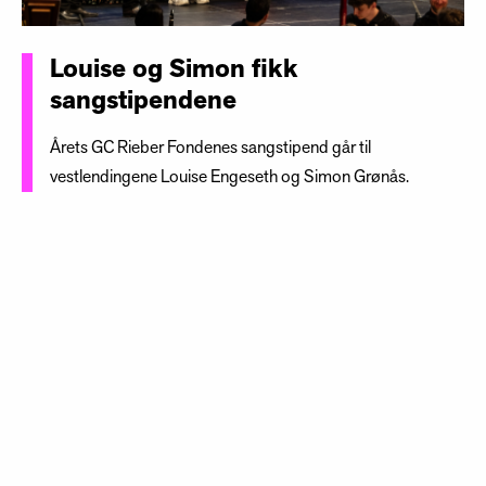
Louise og Simon fikk
sangstipendene
Årets GC Rieber Fondenes sangstipend går til
vestlendingene Louise Engeseth og Simon Grønås.