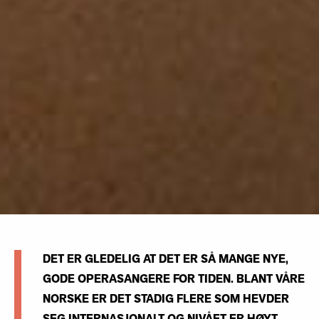
DET ER GLEDELIG AT DET ER SÅ MANGE NYE,
GODE OPERASANGERE FOR TIDEN. BLANT VÅRE
NORSKE ER DET STADIG FLERE SOM HEVDER