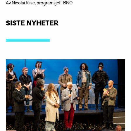
Av Nicolai Riise, programsjef i BNO
SISTE NYHETER