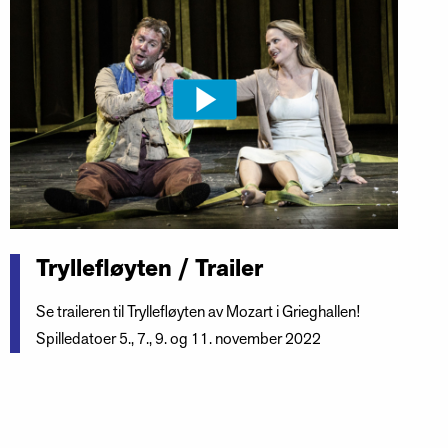
Tryllefløyten / Trailer
Se traileren til Tryllefløyten av Mozart i Grieghallen!
Spilledatoer 5., 7., 9. og 11. november 2022