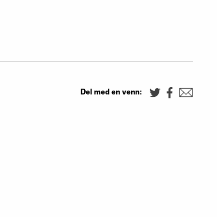
Del med en venn: