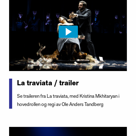
La traviata / trailer
Se traileren fra La traviata, med Kristina Mkhitaryan i
hovedrollen og regi av Ole Anders Tandberg