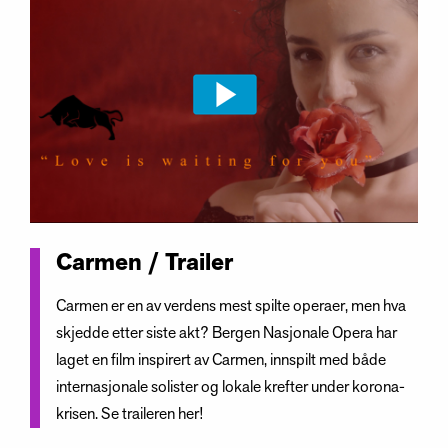
Carmen / Trailer
Carmen er en av verdens mest spilte operaer, men hva
skjedde etter siste akt? Bergen Nasjonale Opera har
laget en film inspirert av Carmen, innspilt med både
internasjonale solister og lokale krefter under korona-
krisen. Se traileren her!