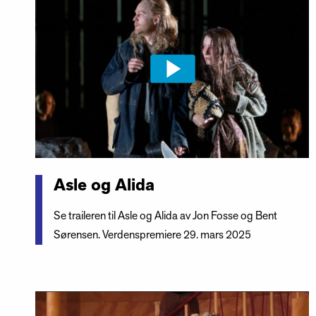
Asle og Alida
Se traileren til Asle og Alida av Jon Fosse og Bent
Sørensen. Verdenspremiere 29. mars 2025