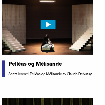
Pelléas og Mélisande
Se traileren til Pelléas og Mélisande av Claude Debussy