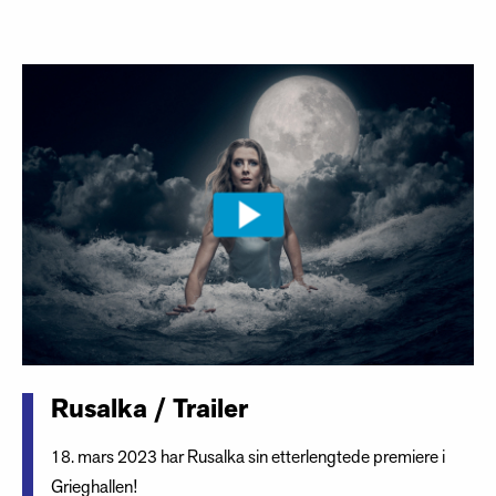
Rusalka / Trailer
18. mars 2023 har Rusalka sin etterlengtede premiere i
Grieghallen!