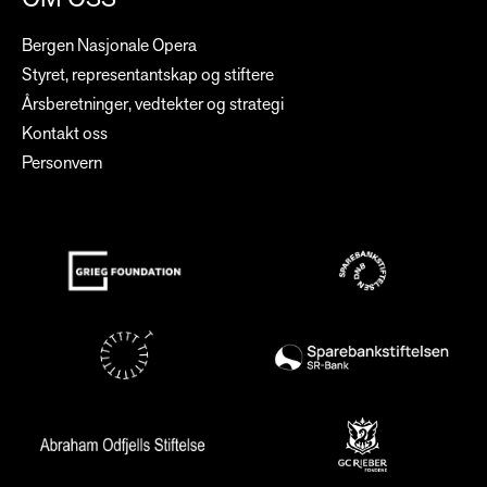
Bergen Nasjonale Opera
Styret, representantskap og stiftere
Årsberetninger, vedtekter og strategi
Kontakt oss
Personvern