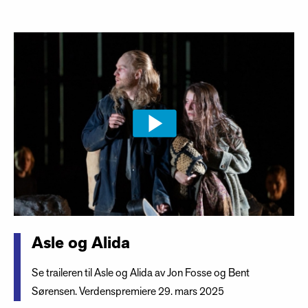
Asle og Alida
Se traileren til Asle og Alida av Jon Fosse og Bent
Sørensen. Verdenspremiere 29. mars 2025