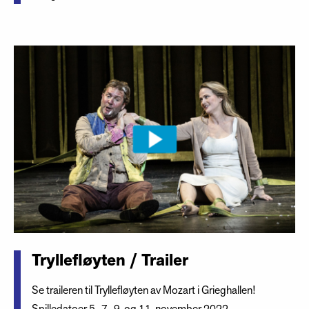
Tryllefløyten / Trailer
Se traileren til Tryllefløyten av Mozart i Grieghallen!