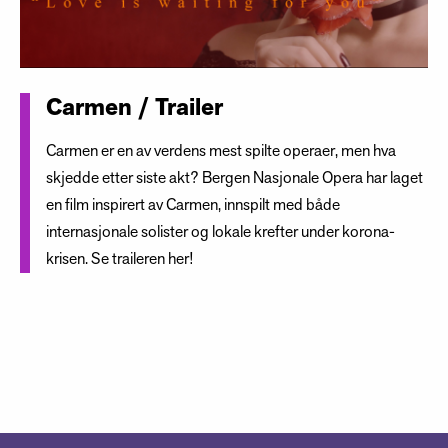
Carmen / Trailer
Carmen er en av verdens mest spilte operaer, men hva
skjedde etter siste akt? Bergen Nasjonale Opera har laget
en film inspirert av Carmen, innspilt med både
internasjonale solister og lokale krefter under korona-
krisen. Se traileren her!