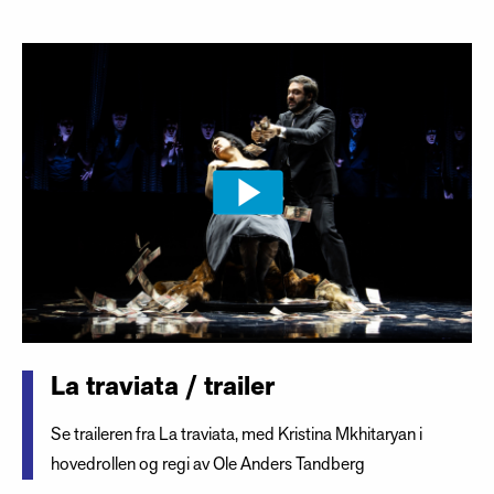
La traviata / trailer
Se traileren fra La traviata, med Kristina Mkhitaryan i
hovedrollen og regi av Ole Anders Tandberg