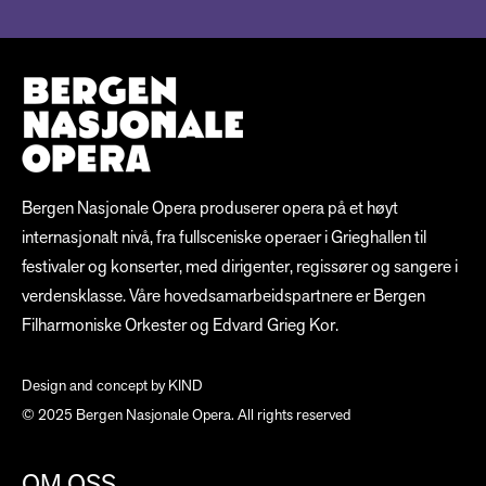
Bergen Nasjonale Opera produserer opera på et høyt
internasjonalt nivå, fra fullsceniske operaer i Grieghallen til
festivaler og konserter, med dirigenter, regissører og sangere i
verdensklasse. Våre hovedsamarbeidspartnere er Bergen
Filharmoniske Orkester og Edvard Grieg Kor.
Design and concept by
KIND
© 2025 Bergen Nasjonale Opera. All rights reserved
OM OSS