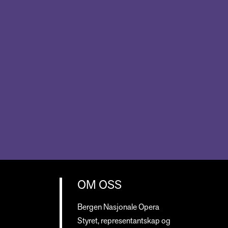
OM OSS
Bergen Nasjonale Opera
Styret, representantskap og