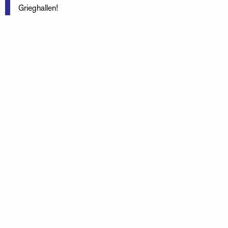
Grieghallen!