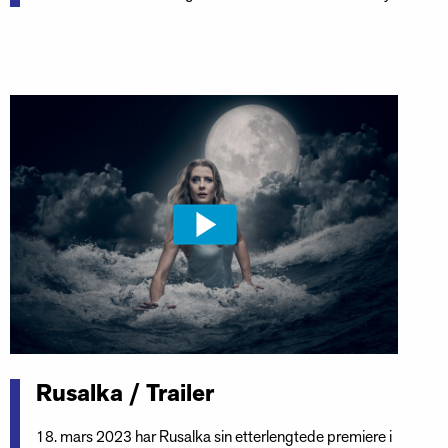
Rusalka / Trailer
18. mars 2023 har Rusalka sin etterlengtede premiere i