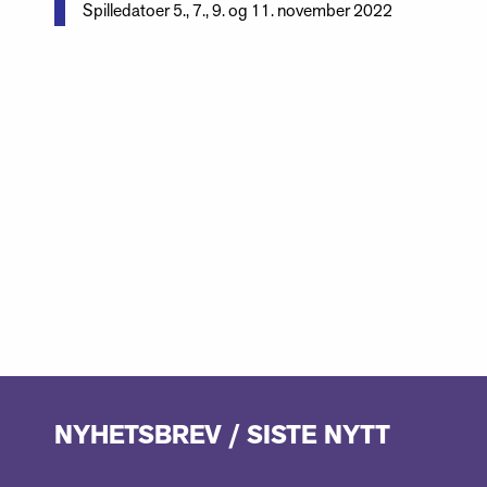
Spilledatoer 5., 7., 9. og 11. november 2022
NYHETSBREV / SISTE NYTT