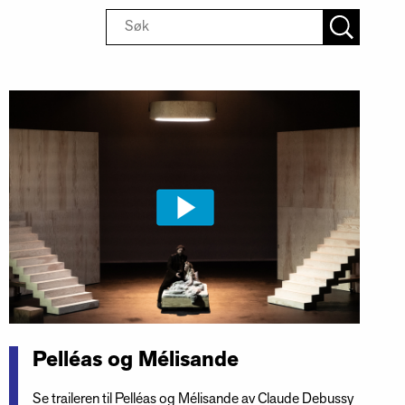
Pelléas og Mélisande
Se traileren til Pelléas og Mélisande av Claude Debussy