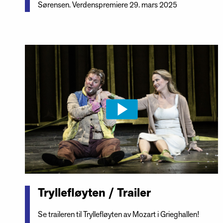
Sørensen. Verdenspremiere 29. mars 2025
Tryllefløyten / Trailer
Se traileren til Tryllefløyten av Mozart i Grieghallen!