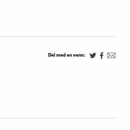
Del med en venn: