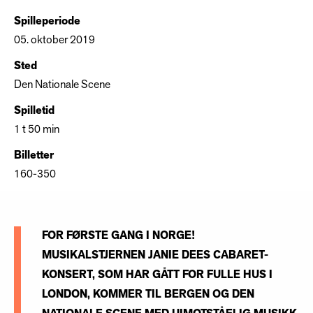
Spilleperiode
05. oktober 2019
Sted
Den Nationale Scene
Spilletid
1 t 50 min
Billetter
160-350
FOR FØRSTE GANG I NORGE!
MUSIKALSTJERNEN JANIE DEES CABARET-
KONSERT, SOM HAR GÅTT FOR FULLE HUS I
LONDON, KOMMER TIL BERGEN OG DEN