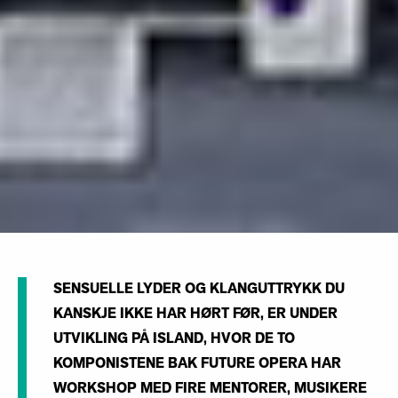
SENSUELLE LYDER OG KLANGUTTRYKK DU
KANSKJE IKKE HAR HØRT FØR, ER UNDER
UTVIKLING PÅ ISLAND, HVOR DE TO
KOMPONISTENE BAK FUTURE OPERA HAR
WORKSHOP MED FIRE MENTORER, MUSIKERE