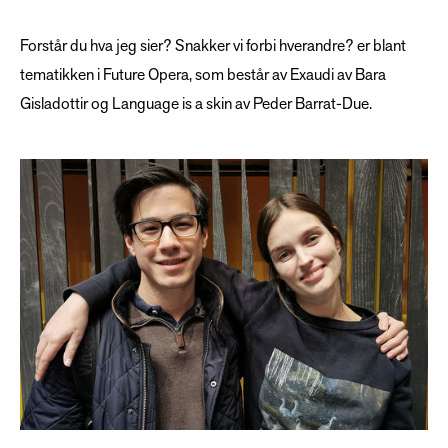
Forstår du hva jeg sier? Snakker vi forbi hverandre? er blant
tematikken i Future Opera, som består av Exaudi av Bara
Gisladottir og Language is a skin av Peder Barrat-Due.