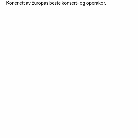
Kor er ett av Europas beste konsert- og operakor.