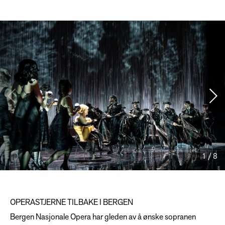
1 / 8
OPERASTJERNE TILBAKE I BERGEN
Bergen Nasjonale Opera har gleden av å ønske sopranen