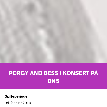
PORGY AND BESS I KONSERT PÅ
DNS
Spilleperiode
04. februar 2019