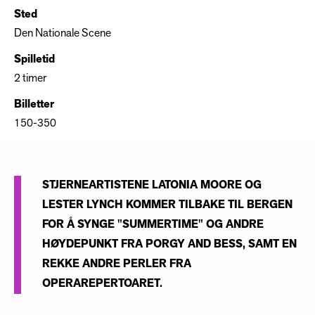
Sted
Den Nationale Scene
Spilletid
2 timer
Billetter
150-350
STJERNEARTISTENE LATONIA MOORE OG
LESTER LYNCH KOMMER TILBAKE TIL BERGEN
FOR Å SYNGE "SUMMERTIME" OG ANDRE
HØYDEPUNKT FRA PORGY AND BESS, SAMT EN
REKKE ANDRE PERLER FRA
OPERAREPERTOARET.