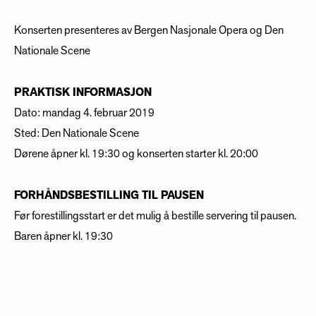
Konserten presenteres av Bergen Nasjonale Opera og Den
Nationale Scene
PRAKTISK INFORMASJON
Dato: mandag 4. februar 2019
Sted: Den Nationale Scene
Dørene åpner kl. 19:30 og konserten starter kl. 20:00
FORHÅNDSBESTILLING TIL PAUSEN
Før forestillingsstart er det mulig å bestille servering til pausen.
Baren åpner kl. 19:30
PROGRAM