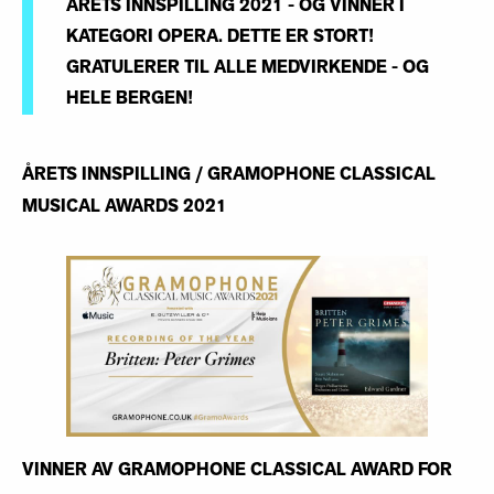
ÅRETS INNSPILLING 2021 - OG VINNER I
KATEGORI OPERA. DETTE ER STORT!
GRATULERER TIL ALLE MEDVIRKENDE - OG
HELE BERGEN!
ÅRETS INNSPILLING / GRAMOPHONE CLASSICAL
MUSICAL AWARDS 2021
VINNER AV GRAMOPHONE CLASSICAL AWARD FOR