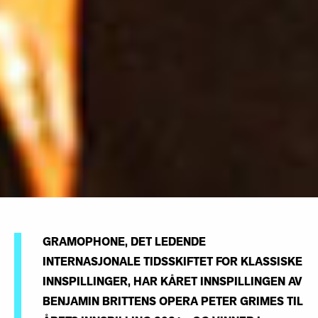
GRAMOPHONE, DET LEDENDE
INTERNASJONALE TIDSSKIFTET FOR KLASSISKE
INNSPILLINGER, HAR KÅRET INNSPILLINGEN AV
BENJAMIN BRITTENS OPERA PETER GRIMES TIL