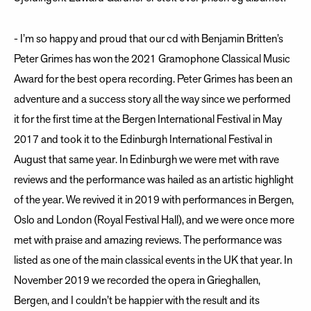
- I’m so happy and proud that our cd with Benjamin Britten’s
Peter Grimes has won the 2021 Gramophone Classical Music
Award for the best opera recording. Peter Grimes has been an
adventure and a success story all the way since we performed
it for the first time at the Bergen International Festival in May
2017 and took it to the Edinburgh International Festival in
August that same year. In Edinburgh we were met with rave
reviews and the performance was hailed as an artistic highlight
of the year. We revived it in 2019 with performances in Bergen,
Oslo and London (Royal Festival Hall), and we were once more
met with praise and amazing reviews. The performance was
listed as one of the main classical events in the UK that year. In
November 2019 we recorded the opera in Grieghallen,
Bergen, and I couldn’t be happier with the result and its