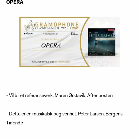
OPERA
- Vil bli et referanseverk. Maren Ørstavik, Aftenposten
- Dette er en musikalsk begivenhet. Peter Larsen, Bergens
Tidende