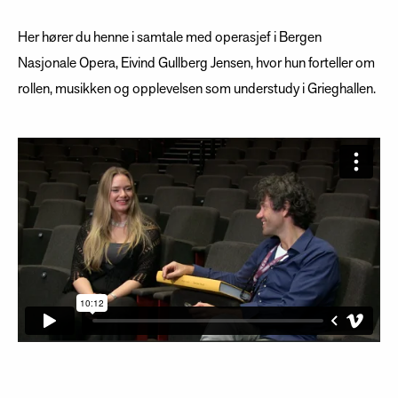
Her hører du henne i samtale med operasjef i Bergen
Nasjonale Opera, Eivind Gullberg Jensen, hvor hun forteller om
rollen, musikken og opplevelsen som understudy i Grieghallen.