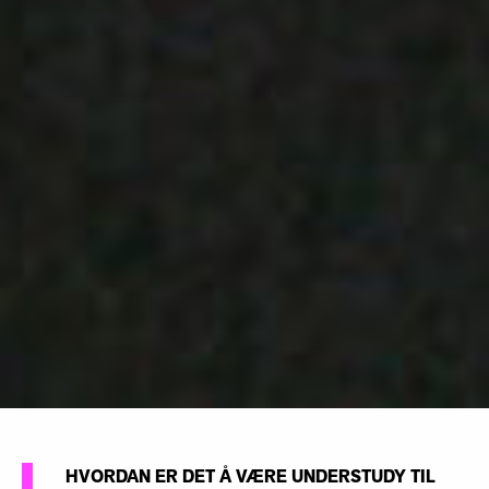
HVORDAN ER DET Å VÆRE UNDERSTUDY TIL