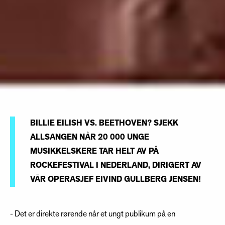
BILLIE EILISH VS. BEETHOVEN? SJEKK
ALLSANGEN NÅR 20 000 UNGE
MUSIKKELSKERE TAR HELT AV PÅ
ROCKEFESTIVAL I NEDERLAND, DIRIGERT AV
VÅR OPERASJEF EIVIND GULLBERG JENSEN!
-
Det er direkte rørende når et ungt publikum på en