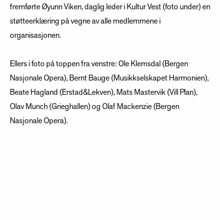
fremførte Øyunn Viken, daglig leder i Kultur Vest (foto under) en
støtteerklæring på vegne av alle medlemmene i
organisasjonen.
Ellers i foto på toppen fra venstre: Ole Klemsdal (Bergen
Nasjonale Opera), Bernt Bauge (Musikkselskapet Harmonien),
Beate Hagland (Erstad&Lekven), Mats Mastervik (Vill Plan),
Olav Munch (Grieghallen) og Olaf Mackenzie (Bergen
Nasjonale Opera).