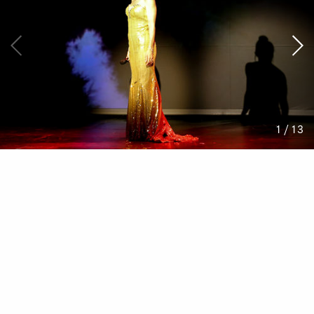
1 / 13