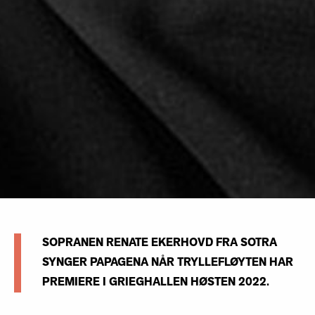
SOPRANEN RENATE EKERHOVD FRA SOTRA
SYNGER PAPAGENA NÅR TRYLLEFLØYTEN HAR
PREMIERE I GRIEGHALLEN HØSTEN 2022.