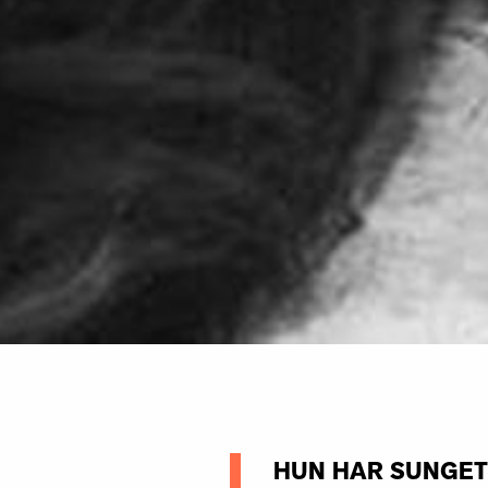
HUN HAR SUNGET 