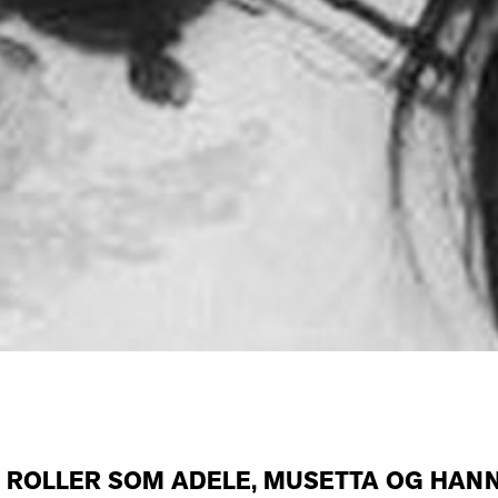
ROLLER SOM ADELE, MUSETTA OG HANNA