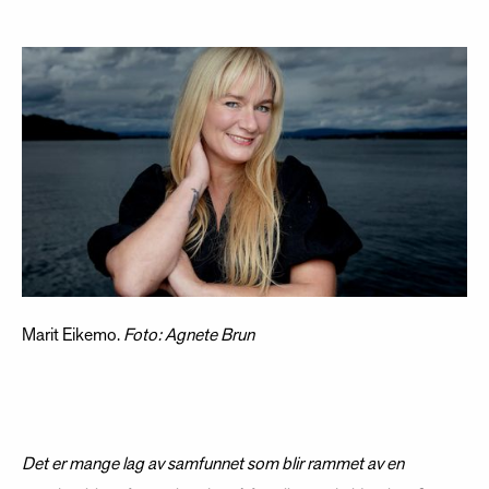
Marit Eikemo.
Foto: Agnete Brun
Det er mange lag av samfunnet som blir rammet av en