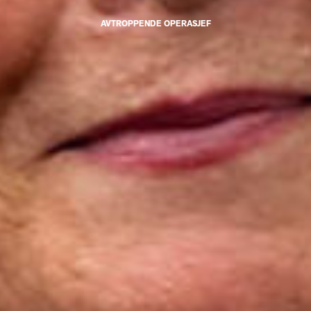
AVTROPPENDE OPERASJEF