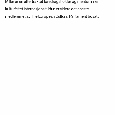
Miller er en ettertraktet foredragsholder og mentor innen
kulturfeltet internasjonalt. Hun er videre det eneste
medlemmet av The European Cultural Parliament bosatt i
Norge.