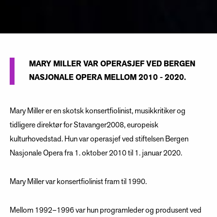
MARY MILLER VAR OPERASJEF VED BERGEN
NASJONALE OPERA MELLOM 2010 - 2020.
Mary Miller er en skotsk konsertfiolinist, musikkritiker og
tidligere direktør for Stavanger2008, europeisk
kulturhovedstad. Hun var operasjef ved stiftelsen Bergen
Nasjonale Opera fra 1. oktober 2010 til 1. januar 2020.
Mary Miller var konsertfiolinist fram til 1990.
Mellom 1992–1996 var hun programleder og produsent ved